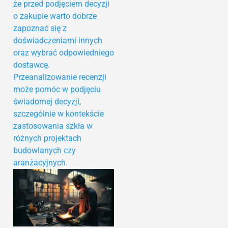
że przed podjęciem decyzji
o zakupie warto dobrze
zapoznać się z
doświadczeniami innych
oraz wybrać odpowiedniego
dostawcę.
Przeanalizowanie recenzji
może pomóc w podjęciu
świadomej decyzji,
szczególnie w kontekście
zastosowania szkła w
różnych projektach
budowlanych czy
aranżacyjnych.