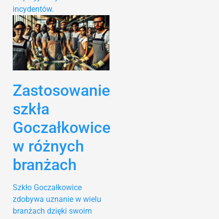
incydentów.
Zastosowanie
szkła
Goczałkowice
w różnych
branżach
Szkło Goczałkowice
zdobywa uznanie w wielu
branżach dzięki swoim