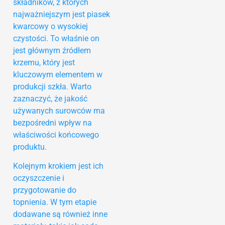
składników, z których
najważniejszym jest piasek
kwarcowy o wysokiej
czystości. To właśnie on
jest głównym źródłem
krzemu, który jest
kluczowym elementem w
produkcji szkła. Warto
zaznaczyć, że jakość
używanych surowców ma
bezpośredni wpływ na
właściwości końcowego
produktu.
Kolejnym krokiem jest ich
oczyszczenie i
przygotowanie do
topnienia. W tym etapie
dodawane są również inne