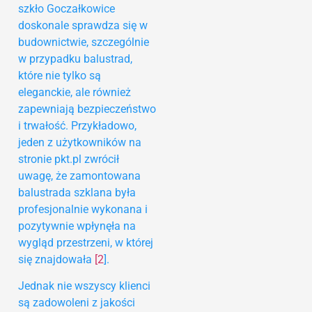
szkło Goczałkowice
doskonale sprawdza się w
budownictwie, szczególnie
w przypadku balustrad,
które nie tylko są
eleganckie, ale również
zapewniają bezpieczeństwo
i trwałość. Przykładowo,
jeden z użytkowników na
stronie pkt.pl zwrócił
uwagę, że zamontowana
balustrada szklana była
profesjonalnie wykonana i
pozytywnie wpłynęła na
wygląd przestrzeni, w której
się znajdowała
[2
].
Jednak nie wszyscy klienci
są zadowoleni z jakości