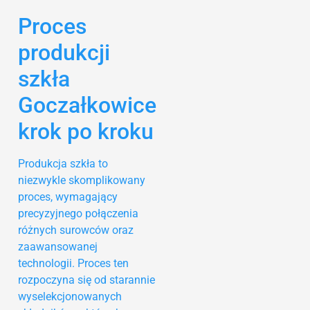
Proces
produkcji
szkła
Goczałkowice
krok po kroku
Produkcja szkła to
niezwykle skomplikowany
proces, wymagający
precyzyjnego połączenia
różnych surowców oraz
zaawansowanej
technologii. Proces ten
rozpoczyna się od starannie
wyselekcjonowanych