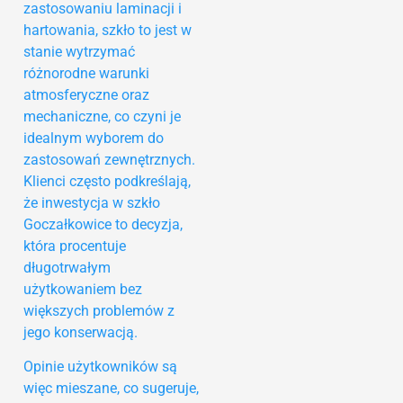
zastosowaniu laminacji i
hartowania, szkło to jest w
stanie wytrzymać
różnorodne warunki
atmosferyczne oraz
mechaniczne, co czyni je
idealnym wyborem do
zastosowań zewnętrznych.
Klienci często podkreślają,
że inwestycja w szkło
Goczałkowice to decyzja,
która procentuje
długotrwałym
użytkowaniem bez
większych problemów z
jego konserwacją.
Opinie użytkowników są
więc mieszane, co sugeruje,