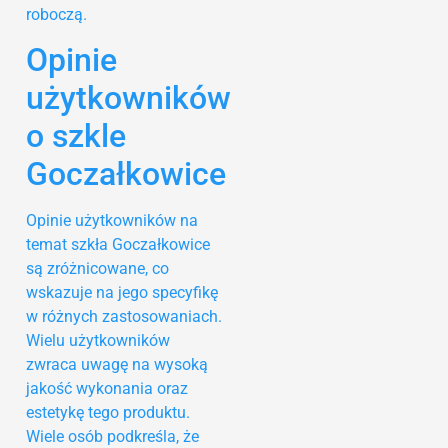
roboczą.
Opinie
użytkowników
o szkle
Goczałkowice
Opinie użytkowników na
temat szkła Goczałkowice
są zróżnicowane, co
wskazuje na jego specyfikę
w różnych zastosowaniach.
Wielu użytkowników
zwraca uwagę na wysoką
jakość wykonania oraz
estetykę tego produktu.
Wiele osób podkreśla, że