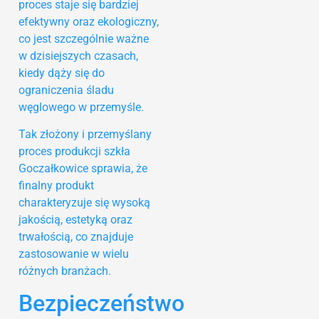
proces staje się bardziej
efektywny oraz ekologiczny,
co jest szczególnie ważne
w dzisiejszych czasach,
kiedy dąży się do
ograniczenia śladu
węglowego w przemyśle.
Tak złożony i przemyślany
proces produkcji szkła
Goczałkowice sprawia, że
finalny produkt
charakteryzuje się wysoką
jakością, estetyką oraz
trwałością, co znajduje
zastosowanie w wielu
różnych branżach.
Bezpieczeństwo