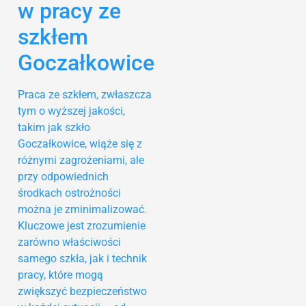
w pracy ze
szkłem
Goczałkowice
Praca ze szkłem, zwłaszcza
tym o wyższej jakości,
takim jak szkło
Goczałkowice, wiąże się z
różnymi zagrożeniami, ale
przy odpowiednich
środkach ostrożności
można je zminimalizować.
Kluczowe jest zrozumienie
zarówno właściwości
samego szkła, jak i technik
pracy, które mogą
zwiększyć bezpieczeństwo