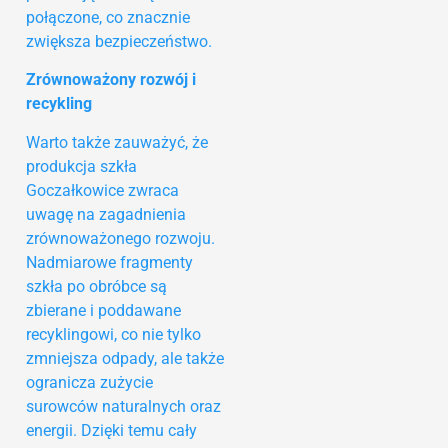
połączone, co znacznie
zwiększa bezpieczeństwo.
Zrównoważony rozwój i
recykling
Warto także zauważyć, że
produkcja szkła
Goczałkowice zwraca
uwagę na zagadnienia
zrównoważonego rozwoju.
Nadmiarowe fragmenty
szkła po obróbce są
zbierane i poddawane
recyklingowi, co nie tylko
zmniejsza odpady, ale także
ogranicza zużycie
surowców naturalnych oraz
energii. Dzięki temu cały