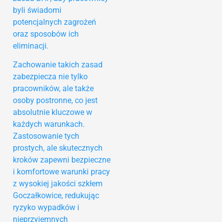
byli świadomi
potencjalnych zagrożeń
oraz sposobów ich
eliminacji.
Zachowanie takich zasad
zabezpiecza nie tylko
pracowników, ale także
osoby postronne, co jest
absolutnie kluczowe w
każdych warunkach.
Zastosowanie tych
prostych, ale skutecznych
kroków zapewni bezpieczne
i komfortowe warunki pracy
z wysokiej jakości szkłem
Goczałkowice, redukując
ryzyko wypadków i
nieprzyjemnych