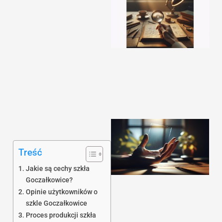
Treść
Jakie są cechy szkła
Goczałkowice?
Opinie użytkowników o
szkle Goczałkowice
Proces produkcji szkła