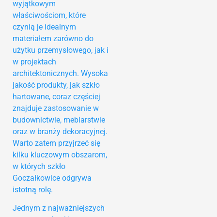
wyjątkowym
właściwościom, które
czynią je idealnym
materiałem zarówno do
użytku przemysłowego, jak i
w projektach
architektonicznych. Wysoka
jakość produkty, jak szkło
hartowane, coraz częściej
znajduje zastosowanie w
budownictwie, meblarstwie
oraz w branży dekoracyjnej.
Warto zatem przyjrzeć się
kilku kluczowym obszarom,
w których szkło
Goczałkowice odgrywa
istotną rolę.
Jednym z najważniejszych