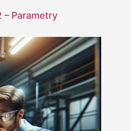
2 – Parametry