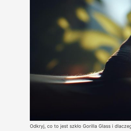
Odkryj, co to jest szkło Gorilla Glass i dlacz