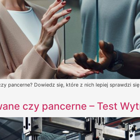
zy pancerne? Dowiedz się, które z nich lepiej sprawdzi się
wane czy pancerne – Test Wyt