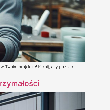
 w Twoim projekcie! Kliknij, aby poznać
rzymałości