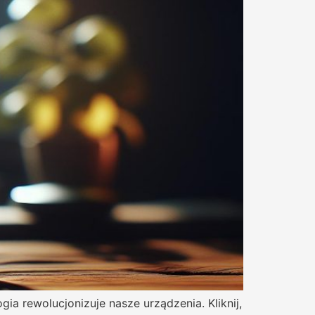
gia rewolucjonizuje nasze urządzenia. Kliknij,