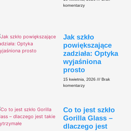
komentarzy
Jak szkło
powiększające
zadziała: Optyka
wyjaśniona
prosto
15 kwietnia, 2026
Brak
komentarzy
Co to jest szkło
Gorilla Glass –
dlaczego jest