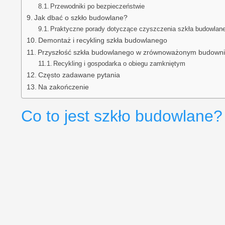
Przewodniki po bezpieczeństwie
Jak dbać o szkło budowlane?
Praktyczne porady dotyczące czyszczenia szkła budowlan
Demontaż i recykling szkła budowlanego
Przyszłość szkła budowlanego w zrównoważonym budowni
Recykling i gospodarka o obiegu zamkniętym
Często zadawane pytania
Na zakończenie
Co to jest szkło budowlane?