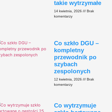
takie wytrzymałe
14 kwietnia, 2026
Brak
komentarzy
Co szkło DGU –
kompletny
przewodnik po
szybach
zespolonych
12 kwietnia, 2026
Brak
komentarzy
Co wytrzymuje