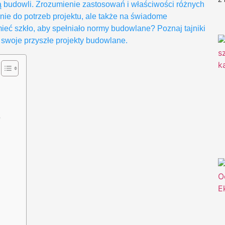
ą budowli. Zrozumienie zastosowań i właściwości różnych
nie do potrzeb projektu, ale także na świadome
ieć szkło, aby spełniało normy budowlane? Poznaj tajniki
swoje przyszłe projekty budowlane.
?