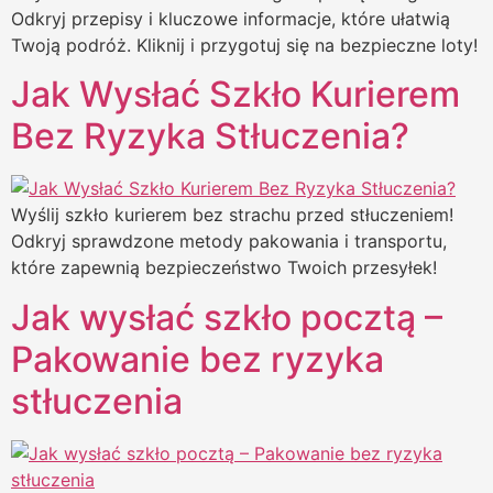
Odkryj przepisy i kluczowe informacje, które ułatwią
Twoją podróż. Kliknij i przygotuj się na bezpieczne loty!
Jak Wysłać Szkło Kurierem
Bez Ryzyka Stłuczenia?
Wyślij szkło kurierem bez strachu przed stłuczeniem!
Odkryj sprawdzone metody pakowania i transportu,
które zapewnią bezpieczeństwo Twoich przesyłek!
Jak wysłać szkło pocztą –
Pakowanie bez ryzyka
stłuczenia