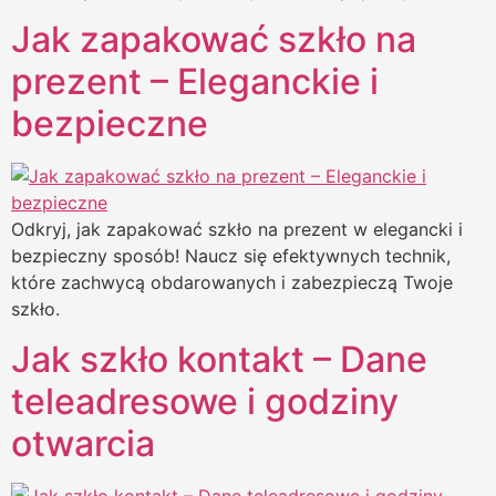
Jak zapakować szkło na
prezent – Eleganckie i
bezpieczne
Odkryj, jak zapakować szkło na prezent w elegancki i
bezpieczny sposób! Naucz się efektywnych technik,
które zachwycą obdarowanych i zabezpieczą Twoje
szkło.
Jak szkło kontakt – Dane
teleadresowe i godziny
otwarcia