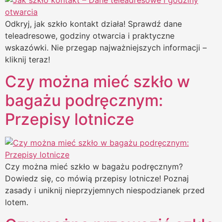
Odkryj, jak szkło kontakt działa! Sprawdź dane
teleadresowe, godziny otwarcia i praktyczne
wskazówki. Nie przegap najważniejszych informacji –
kliknij teraz!
Czy można mieć szkło w
bagażu podręcznym:
Przepisy lotnicze
Czy można mieć szkło w bagażu podręcznym?
Dowiedz się, co mówią przepisy lotnicze! Poznaj
zasady i uniknij nieprzyjemnych niespodzianek przed
lotem.