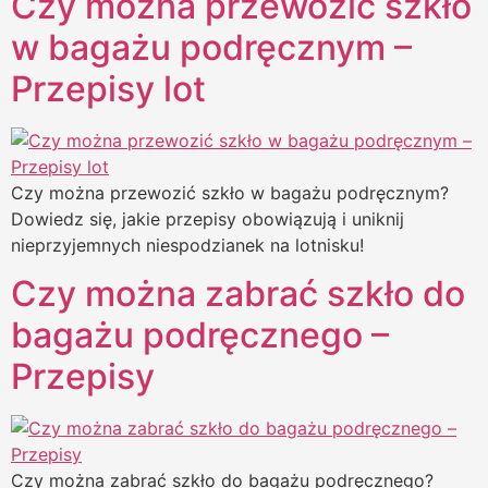
Czy można przewozić szkło
w bagażu podręcznym –
Przepisy lot​
Czy można przewozić szkło w bagażu podręcznym?
Dowiedz się, jakie przepisy obowiązują i uniknij
nieprzyjemnych niespodzianek na lotnisku!
Czy można zabrać szkło do
bagażu podręcznego –
Przepisy​
Czy można zabrać szkło do bagażu podręcznego?