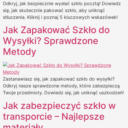
Odkryj, jak bezpiecznie wysłać szkło pocztą! Dowiedz
się, jak skutecznie pakować szkło, aby uniknąć
stłuczenia. Kliknij i poznaj 5 kluczowych wskazówek!
Jak Zapakować Szkło do
Wysyłki? Sprawdzone
Metody
Zastanawiasz się, jak zapakować szkło do wysyłki?
Odkryj nasze sprawdzone metody, które zabezpieczą
Twoje przedmioty. Dowiedz się, jak uniknąć uszkodzeń!
Jak zabezpieczyć szkło w
transporcie – Najlepsze
materiały