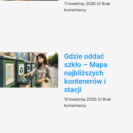
11 kwietnia, 2026
Brak
komentarzy
Gdzie oddać
szkło – Mapa
najbliższych
kontenerów i
stacji
10 kwietnia, 2026
Brak
komentarzy