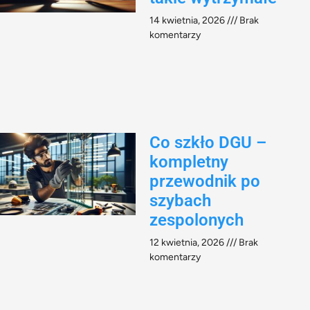
14 kwietnia, 2026
Brak
komentarzy
Co szkło DGU –
kompletny
przewodnik po
szybach
zespolonych
12 kwietnia, 2026
Brak
komentarzy