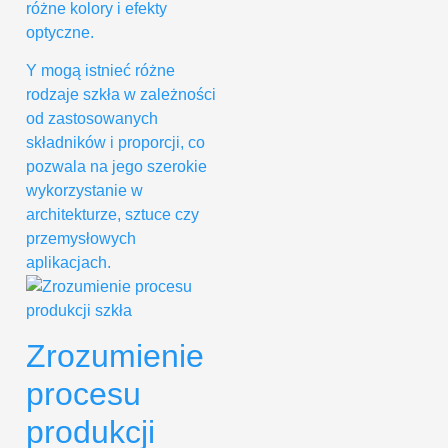
różne kolory i efekty
optyczne.
Y mogą istnieć różne
rodzaje szkła w zależności
od zastosowanych
składników i proporcji, co
pozwala na jego szerokie
wykorzystanie w
architekturze, sztuce czy
przemysłowych
aplikacjach.
Zrozumienie
procesu
produkcji