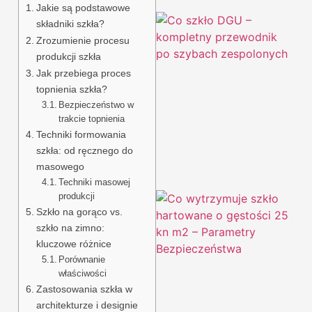
Jakie są podstawowe
składniki szkła?
Zrozumienie procesu
produkcji szkła
Jak przebiega proces
topnienia szkła?
Bezpieczeństwo w
trakcie topnienia
Techniki formowania
szkła: od ręcznego do
masowego
Techniki masowej
produkcji
Szkło na gorąco vs.
szkło na zimno:
kluczowe różnice
Porównanie
właściwości
Zastosowania szkła w
architekturze i designie