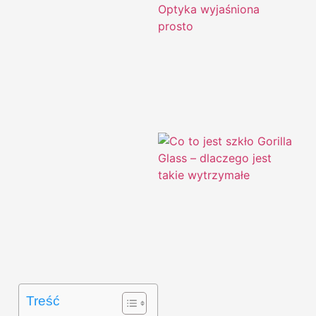
Treść