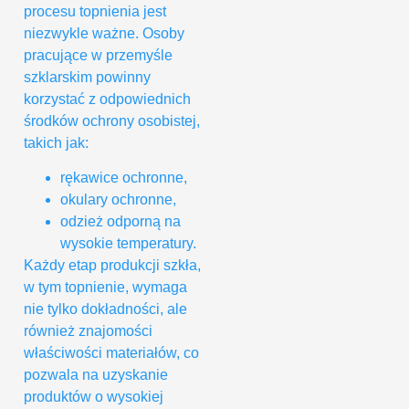
procesu topnienia jest
niezwykle ważne. Osoby
pracujące w przemyśle
szklarskim powinny
korzystać z odpowiednich
środków ochrony osobistej,
takich jak:
rękawice ochronne,
okulary ochronne,
odzież odporną na
wysokie temperatury.
Każdy etap produkcji szkła,
w tym topnienie, wymaga
nie tylko dokładności, ale
również znajomości
właściwości materiałów, co
pozwala na uzyskanie
produktów o wysokiej