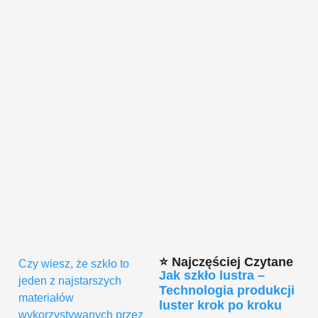
⭐ Najczęściej Czytane
Czy wiesz, że szkło to
Jak szkło lustra –
jeden z najstarszych
Technologia produkcji
materiałów
luster krok po kroku
wykorzystywanych przez