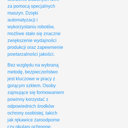
za pomocą specjalnych
maszyn. Dzięki
automatyzacji i
wykorzystaniu robotów,
możliwe stało się znaczne
zwiększenie wydajności
produkcji oraz zapewnienie
powtarzalności jakości.
Bez względu na wybraną
metodę, bezpieczeństwo
jest kluczowe w pracy z
gorącym szkłem. Osoby
zajmujące się formowaniem
powinny korzystać z
odpowiednich środków
ochrony osobistej, takich
jak rękawice żaroodporne
czy okulary ochronne.