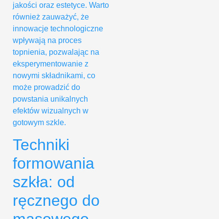
jakości oraz estetyce. Warto
również zauważyć, że
innowacje technologiczne
wpływają na proces
topnienia, pozwalając na
eksperymentowanie z
nowymi składnikami, co
może prowadzić do
powstania unikalnych
efektów wizualnych w
gotowym szkle.
Techniki
formowania
szkła: od
ręcznego do