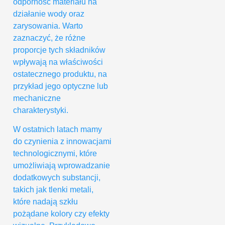
odporność materiału na
działanie wody oraz
zarysowania. Warto
zaznaczyć, że różne
proporcje tych składników
wpływają na właściwości
ostatecznego produktu, na
przykład jego optyczne lub
mechaniczne
charakterystyki.
W ostatnich latach mamy
do czynienia z innowacjami
technologicznymi, które
umożliwiają wprowadzanie
dodatkowych substancji,
takich jak tlenki metali,
które nadają szkłu
pożądane kolory czy efekty