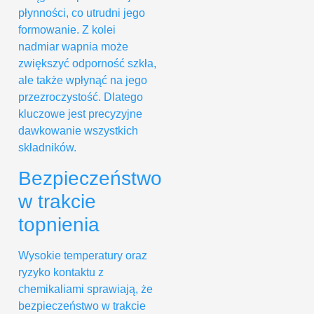
płynności, co utrudni jego
formowanie. Z kolei
nadmiar wapnia może
zwiększyć odporność szkła,
ale także wpłynąć na jego
przezroczystość. Dlatego
kluczowe jest precyzyjne
dawkowanie wszystkich
składników.
Bezpieczeństwo
w trakcie
topnienia
Wysokie temperatury oraz
ryzyko kontaktu z
chemikaliami sprawiają, że
bezpieczeństwo w trakcie