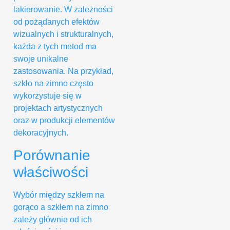
lakierowanie. W zależności
od pożądanych efektów
wizualnych i strukturalnych,
każda z tych metod ma
swoje unikalne
zastosowania. Na przykład,
szkło na zimno często
wykorzystuje się w
projektach artystycznych
oraz w produkcji elementów
dekoracyjnych.
Porównanie
właściwości
Wybór między szkłem na
gorąco a szkłem na zimno
zależy głównie od ich