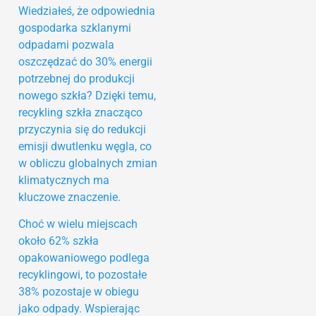
Wiedziałeś, że odpowiednia
gospodarka szklanymi
odpadami pozwala
oszczędzać do 30% energii
potrzebnej do produkcji
nowego szkła? Dzięki temu,
recykling szkła znacząco
przyczynia się do redukcji
emisji dwutlenku węgla, co
w obliczu globalnych zmian
klimatycznych ma
kluczowe znaczenie.
Choć w wielu miejscach
około 62% szkła
opakowaniowego podlega
recyklingowi, to pozostałe
38% pozostaje w obiegu
jako odpady. Wspierając