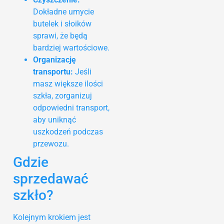
Dokładne umycie
butelek i słoików
sprawi, że będą
bardziej wartościowe.
Organizację
transportu:
Jeśli
masz większe ilości
szkła, zorganizuj
odpowiedni transport,
aby uniknąć
uszkodzeń podczas
przewozu.
Gdzie
sprzedawać
szkło?
Kolejnym krokiem jest