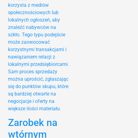
korzysta z mediów
społecznościowych lub
lokalnych ogłoszeń, aby
znaleźć nabywców na
szkło. Tego typu podejście
może zaowocować
korzystnymi transakcjami i
nawiązaniem relacji z
lokalnymi przedsiębiorcami.
Sam proces sprzedaży
można uprościć, zgłaszając
się do punktów skupu, które
są bardziej otwarte na
negocjacje i oferty na
większe ilości materiału.
Zarobek na
wtórnym