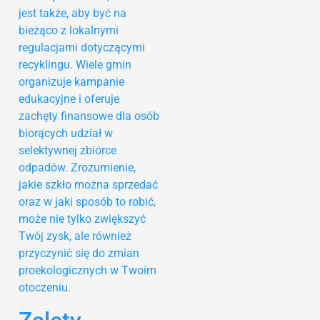
jest także, aby być na
bieżąco z lokalnymi
regulacjami dotyczącymi
recyklingu. Wiele gmin
organizuje kampanie
edukacyjne i oferuje
zachęty finansowe dla osób
biorących udział w
selektywnej zbiórce
odpadów. Zrozumienie,
jakie szkło można sprzedać
oraz w jaki sposób to robić,
może nie tylko zwiększyć
Twój zysk, ale również
przyczynić się do zmian
proekologicznych w Twoim
otoczeniu.