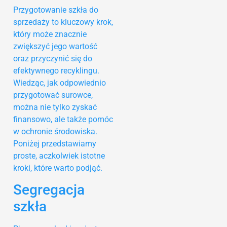
Przygotowanie szkła do
sprzedaży to kluczowy krok,
który może znacznie
zwiększyć jego wartość
oraz przyczynić się do
efektywnego recyklingu.
Wiedząc, jak odpowiednio
przygotować surowce,
można nie tylko zyskać
finansowo, ale także pomóc
w ochronie środowiska.
Poniżej przedstawiamy
proste, aczkolwiek istotne
kroki, które warto podjąć.
Segregacja
szkła