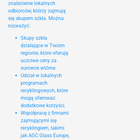
znalezienie lokalnych
odbiorców, którzy zajmują
się skupem szkła. Można
rozważyć:
Skupy szkła
działające w Twoim
regionie, które oferują
uczciwe ceny za
surowce wtórne.
Udział w lokalnych
programach
recyklingowych, które
mogą oferować
dodatkowe korzyści.
Współpracę z firmami
zajmującymi się
recyklingiem, takimi
jak AGC Glass Europe,