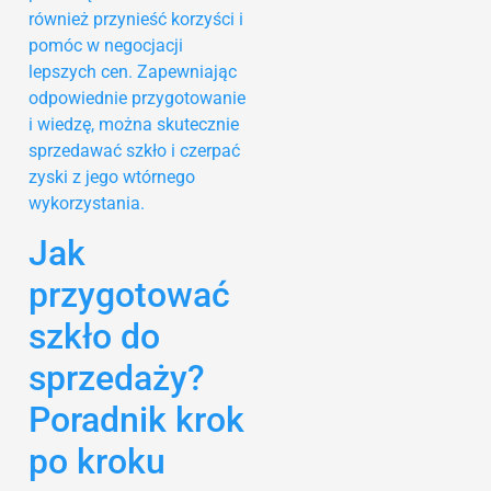
również przynieść korzyści i
pomóc w negocjacji
lepszych cen. Zapewniając
odpowiednie przygotowanie
i wiedzę, można skutecznie
sprzedawać szkło i czerpać
zyski z jego wtórnego
wykorzystania.
Jak
przygotować
szkło do
sprzedaży?
Poradnik krok
po kroku