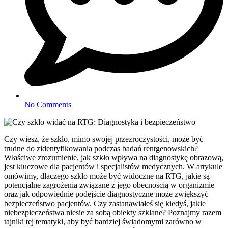
No Comments
Czy wiesz, że szkło, mimo swojej przezroczystości, może być
trudne do zidentyfikowania podczas badań rentgenowskich?
Właściwe zrozumienie, jak szkło wpływa na diagnostykę obrazową,
jest kluczowe dla pacjentów i specjalistów medycznych. W artykule
omówimy, dlaczego szkło może być widoczne na RTG, jakie są
potencjalne zagrożenia związane z jego obecnością w organizmie
oraz jak odpowiednie podejście diagnostyczne może zwiększyć
bezpieczeństwo pacjentów. Czy zastanawiałeś się kiedyś, jakie
niebezpieczeństwa niesie za sobą obiekty szklane? Poznajmy razem
tajniki tej tematyki, aby być bardziej świadomymi zarówno w