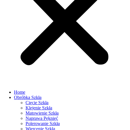
Home
Obróbka Szkła
Cięcie Szkła
Klejenie Szkła
Matowienie Szkła
Naprawa Pęknięć
Polerowanie Szkła
Wiercenie Szkła