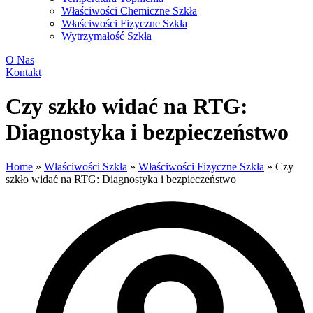
Właściwości Chemiczne Szkła
Właściwości Fizyczne Szkła
Wytrzymałość Szkła
O Nas
Kontakt
Czy szkło widać na RTG:
Diagnostyka i bezpieczeństwo
Home
»
Właściwości Szkła
»
Właściwości Fizyczne Szkła
»
Czy
szkło widać na RTG: Diagnostyka i bezpieczeństwo