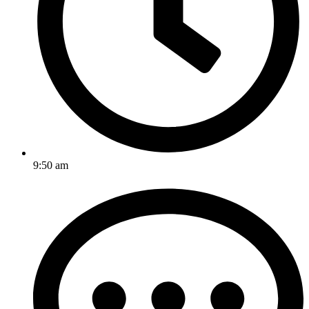
9:50 am