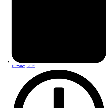
10 marca, 2025