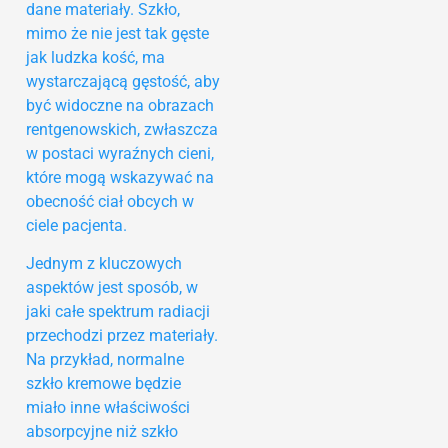
dane materiały. Szkło,
mimo że nie jest tak gęste
jak ludzka kość, ma
wystarczającą gęstość, aby
być widoczne na obrazach
rentgenowskich, zwłaszcza
w postaci wyraźnych cieni,
które mogą wskazywać na
obecność ciał obcych w
ciele pacjenta.
Jednym z kluczowych
aspektów jest sposób, w
jaki całe spektrum radiacji
przechodzi przez materiały.
Na przykład, normalne
szkło kremowe będzie
miało inne właściwości
absorpcyjne niż szkło