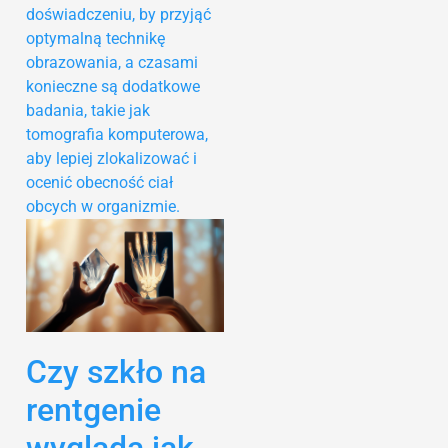
doświadczeniu, by przyjąć
optymalną technikę
obrazowania, a czasami
konieczne są dodatkowe
badania, takie jak
tomografia komputerowa,
aby lepiej zlokalizować i
ocenić obecność ciał
obcych w organizmie.
Czy szkło na
rentgenie