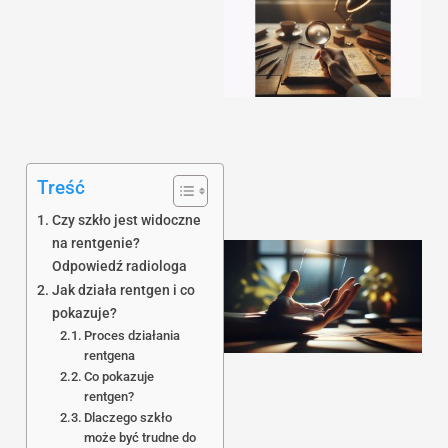
Treść
Czy szkło jest widoczne
na rentgenie?
Odpowiedź radiologa
Jak działa rentgen i co
pokazuje?
Proces działania
rentgena
Co pokazuje
rentgen?
Dlaczego szkło
może być trudne do