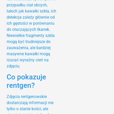
przypadku ciał obcych,
takich jak kawałki szkła, ich
detekcja zależy głównie od
ich gęstości w porównaniu
do otaczających tkanek.
Niewielkie fragmenty szkła
mogą być trudniejsze do
zauważenia, ale bardziej
masywne kawałki mogą
rzucać wyraźny cień na
zdjęciu.
Co pokazuje
rentgen?
Zdjęcia rentgenowskie
dostarczają informacji nie
tylko o stanie kości, ale