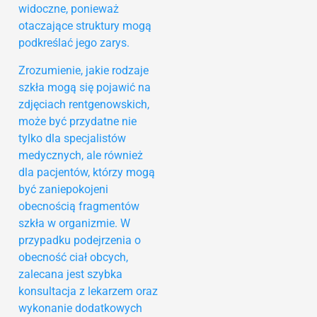
widoczne, ponieważ
otaczające struktury mogą
podkreślać jego zarys.
Zrozumienie, jakie rodzaje
szkła mogą się pojawić na
zdjęciach rentgenowskich,
może być przydatne nie
tylko dla specjalistów
medycznych, ale również
dla pacjentów, którzy mogą
być zaniepokojeni
obecnością fragmentów
szkła w organizmie. W
przypadku podejrzenia o
obecność ciał obcych,
zalecana jest szybka
konsultacja z lekarzem oraz
wykonanie dodatkowych