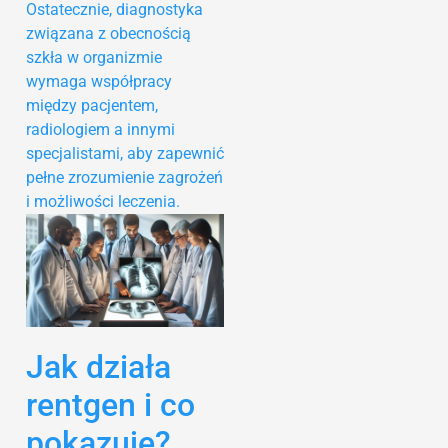
Ostatecznie, diagnostyka
związana z obecnością
szkła w organizmie
wymaga współpracy
między pacjentem,
radiologiem a innymi
specjalistami, aby zapewnić
pełne zrozumienie zagrożeń
i możliwości leczenia.
Jak działa
rentgen i co
pokazuje?