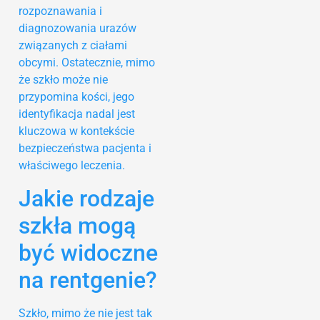
rozpoznawania i
diagnozowania urazów
związanych z ciałami
obcymi. Ostatecznie, mimo
że szkło może nie
przypomina kości, jego
identyfikacja nadal jest
kluczowa w kontekście
bezpieczeństwa pacjenta i
właściwego leczenia.
Jakie rodzaje
szkła mogą
być widoczne
na rentgenie?
Szkło, mimo że nie jest tak