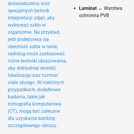
doświadczenia oraz
Laminat
→ Warstwa
specjalnych technik
ochronna PVB
interpretacji zdjęć, aby
wykrywać szkło w
organizmie. Na przykład,
jeśli podejrzewa się
obecność szkła w ranie,
radiolog może zastosować
różne techniki obrazowania,
aby dokładniej określić
lokalizację oraz rozmiar
ciała obcego. W niektórych
przypadkach, dodatkowe
badania, takie jak
tomografia komputerowa
(CT), mogą być zalecane
dla uzyskania bardziej
szczegółowego obrazu.