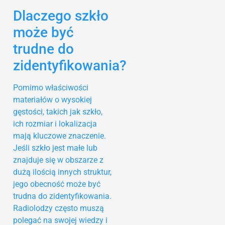
Dlaczego szkło
może być
trudne do
zidentyfikowania?
Pomimo właściwości
materiałów o wysokiej
gęstości, takich jak szkło,
ich rozmiar i lokalizacja
mają kluczowe znaczenie.
Jeśli szkło jest małe lub
znajduje się w obszarze z
dużą ilością innych struktur,
jego obecność może być
trudna do zidentyfikowania.
Radiolodzy często muszą
polegać na swojej wiedzy i