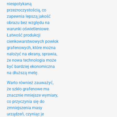
niespotykaną
przezroczystością, co
zapewnia lepszą jakość
obrazu bez względu na
warunki oświetleniowe.
Łatwość produkcji
cienkowarstwowych powłok
grafenowych, które można
nałożyć na ekrany, sprawia,
że nowa technologia może
być bardziej ekonomiczna
na dłuższą metę.
Warto również zauważyć,
że szkło grafenowe ma
znacznie mniejsze wymiary,
co przyczynia się do
zmniejszenia masy
urządzeń, czyniąc je