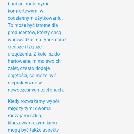
bardziej mobilnymi i
komfortowymi w
codziennym użytkowaniu.
To może być istotne dla
producentów, którzy chcą
wprowadzać na rynek coraz
cieńsze i lżejsze
urządzenia. Z kolei szkło
hartowane, mimo swoich
zalet, często dodaje
objętości, co może być
niepraktyczne w
nowoczesnych telefonach.
Kiedy rozważamy wybór
między tymi dwoma
rodzajami szkła,
kluczowym czynnikiem
mogą być także aspekty