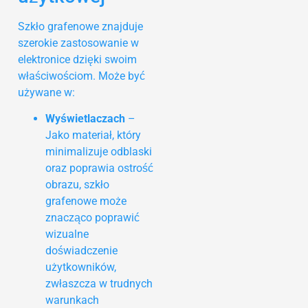
Szkło grafenowe znajduje
szerokie zastosowanie w
elektronice dzięki swoim
właściwościom. Może być
używane w:
Wyświetlaczach
–
Jako materiał, który
minimalizuje odblaski
oraz poprawia ostrość
obrazu, szkło
grafenowe może
znacząco poprawić
wizualne
doświadczenie
użytkowników,
zwłaszcza w trudnych
warunkach