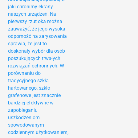
jaki chronimy ekrany
naszych urządzeń. Na
pierwszy rzut oka można
zauważyć, że jego wysoka
odporność na zarysowania
sprawia, że jest to
doskonały wybór dla osób
poszukujących trwałych
rozwiązań ochronnych. W
porównaniu do
tradycyjnego szkła
hartowanego, szkło
grafenowe jest znacznie
bardziej efektywne w
zapobieganiu
uszkodzeniom
spowodowanym
codziennym użytkowaniem,