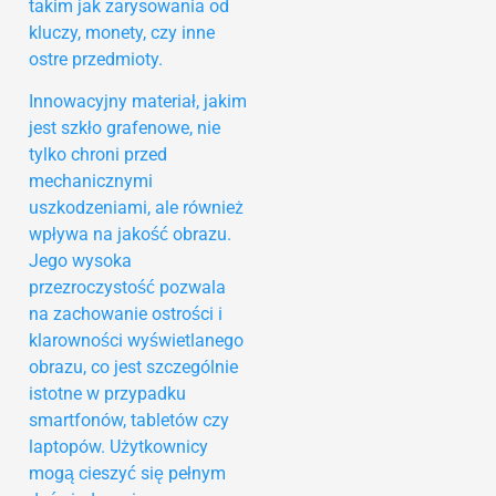
takim jak zarysowania od
kluczy, monety, czy inne
ostre przedmioty.
Innowacyjny materiał, jakim
jest szkło grafenowe, nie
tylko chroni przed
mechanicznymi
uszkodzeniami, ale również
wpływa na jakość obrazu.
Jego wysoka
przezroczystość pozwala
na zachowanie ostrości i
klarowności wyświetlanego
obrazu, co jest szczególnie
istotne w przypadku
smartfonów, tabletów czy
laptopów. Użytkownicy
mogą cieszyć się pełnym