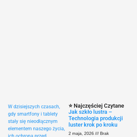
⭐ Najczęściej Czytane
W dzisiejszych czasach,
Jak szkło lustra –
gdy smartfony i tablety
Technologia produkcji
stały się nieodłącznym
luster krok po kroku
elementem naszego życia,
2 maja, 2026
Brak
ich ochrona przed