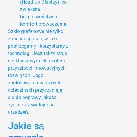
(Head-Up Display), co
zwiększa
bezpieczeństwo i
komfort prowadzenia.
Szkło grafenowe nie tylko
zmienia sposób, w jaki
postrzegamy i korzystamy z
technologii, lecz także staje
się kluczowym elementem
przyszłości innowacyjnych
rozwiązań. Jego
zastosowania w różnych
dziedzinach przyczyniają
się do poprawy jakości
życia oraz wydajności
urządzeń.
Jakie są