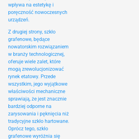
wpływa na estetykę i
poręczność nowoczesnych
urządzeń.
Z drugiej strony, szkło
grafenowe, będące
nowatorskim rozwiązaniem
w branży technologicznej,
oferuje wiele zalet, które
mogą zrewolucjonizować
rynek etatowy. Przede
wszystkim, jego wyjątkowe
właściwości mechaniczne
sprawiają, że jest znacznie
bardziej odporne na
zarysowania i pęknięcia niż
tradycyjne szkło hartowane.
Oprócz tego, szkło
grafenowe wyróżnia się