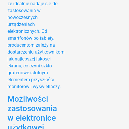
że idealnie nadaje się do
zastosowania w
nowoczesnych
urządzeniach
elektronicznych. Od
smartfonów po tablety,
producentom zależy na
dostarczeniu użytkownikom
jak najlepszej jakości
ekranu, co czyni szkło
grafenowe istotnym
elementem przyszłości
monitorów i wyświetlaczy.
Możliwości
zastosowania
w elektronice
użytkowej