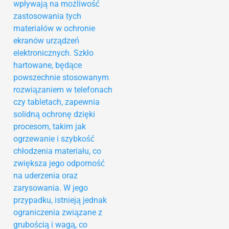
wpływają na możliwość
zastosowania tych
materiałów w ochronie
ekranów urządzeń
elektronicznych. Szkło
hartowane, będące
powszechnie stosowanym
rozwiązaniem w telefonach
czy tabletach, zapewnia
solidną ochronę dzięki
procesom, takim jak
ogrzewanie i szybkość
chłodzenia materiału, co
zwiększa jego odporność
na uderzenia oraz
zarysowania. W jego
przypadku, istnieją jednak
ograniczenia związane z
grubością i wagą, co