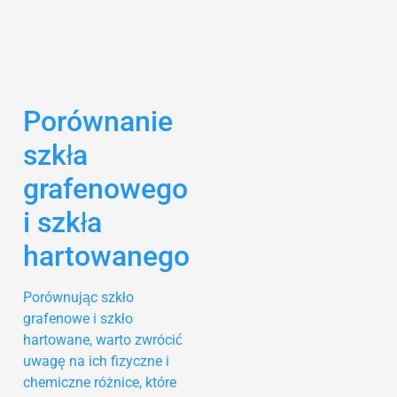
Porównanie
szkła
grafenowego
i szkła
hartowanego
Porównując szkło
grafenowe i szkło
hartowane, warto zwrócić
uwagę na ich fizyczne i
chemiczne różnice, które