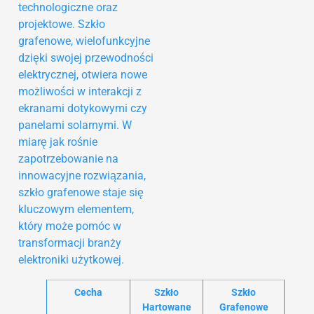
technologiczne oraz
projektowe. Szkło
grafenowe, wielofunkcyjne
dzięki swojej przewodności
elektrycznej, otwiera nowe
możliwości w interakcji z
ekranami dotykowymi czy
panelami solarnymi. W
miarę jak rośnie
zapotrzebowanie na
innowacyjne rozwiązania,
szkło grafenowe staje się
kluczowym elementem,
który może pomóc w
transformacji branży
elektroniki użytkowej.
Cecha
Szkło
Szkło
Hartowane
Grafenowe