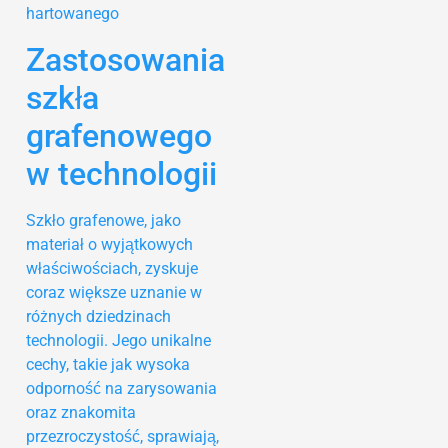
Zastosowania
szkła
grafenowego
w technologii
Szkło grafenowe, jako
materiał o wyjątkowych
właściwościach, zyskuje
coraz większe uznanie w
różnych dziedzinach
technologii. Jego unikalne
cechy, takie jak wysoka
odporność na zarysowania
oraz znakomita
przezroczystość, sprawiają,