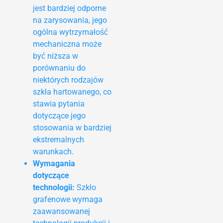
jest bardziej odporne
na zarysowania, jego
ogólna wytrzymałość
mechaniczna może
być niższa w
porównaniu do
niektórych rodzajów
szkła hartowanego, co
stawia pytania
dotyczące jego
stosowania w bardziej
ekstremalnych
warunkach.
Wymagania
dotyczące
technologii:
Szkło
grafenowe wymaga
zaawansowanej