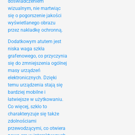
doświadczeniem
wizualnym, nie martwiąc
się o pogorszenie jakości
wyświetlanego obrazu
przez nakładkę ochronną.
Dodatkowym atutem jest
niska waga szkła
grafenowego, co przyczynia
się do zmniejszenia ogólnej
masy urządzeń
elektronicznych. Dzięki
temu urządzenia stają się
bardziej mobilne i
łatwiejsze w użytkowaniu.
Co więcej, szkło to
charakteryzuje się także
zdolnościami
przewodzącymi, co otwiera