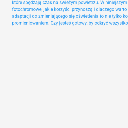
które spędzają czas na świeżym powietrzu. W niniejszym ar
fotochromowe, jakie korzyści przynoszą i dlaczego warto 
adaptacji do zmieniającego się oświetlenia to nie tylko 
promieniowaniem. Czy jesteś gotowy, by odkryć wszystko 