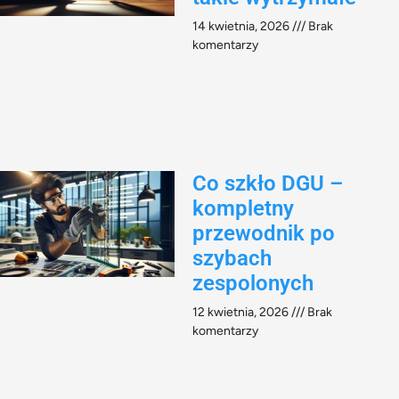
14 kwietnia, 2026
Brak
komentarzy
Co szkło DGU –
kompletny
przewodnik po
szybach
zespolonych
12 kwietnia, 2026
Brak
komentarzy