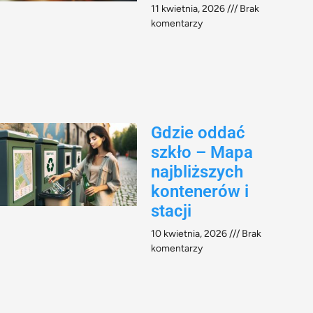
11 kwietnia, 2026
Brak
komentarzy
Gdzie oddać
szkło – Mapa
najbliższych
kontenerów i
stacji
10 kwietnia, 2026
Brak
komentarzy