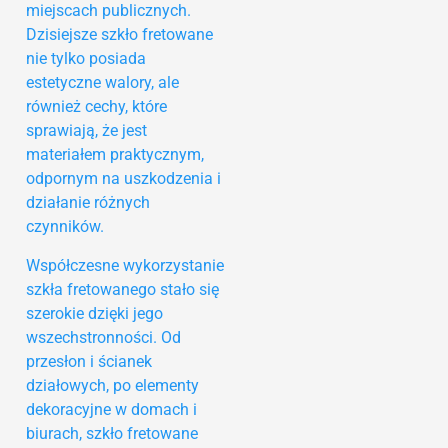
miejscach publicznych.
Dzisiejsze szkło fretowane
nie tylko posiada
estetyczne walory, ale
również cechy, które
sprawiają, że jest
materiałem praktycznym,
odpornym na uszkodzenia i
działanie różnych
czynników.
Współczesne wykorzystanie
szkła fretowanego stało się
szerokie dzięki jego
wszechstronności. Od
przesłon i ścianek
działowych, po elementy
dekoracyjne w domach i
biurach, szkło fretowane