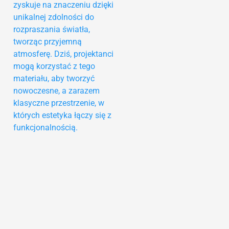
zyskuje na znaczeniu dzięki
unikalnej zdolności do
rozpraszania światła,
tworząc przyjemną
atmosferę. Dziś, projektanci
mogą korzystać z tego
materiału, aby tworzyć
nowoczesne, a zarazem
klasyczne przestrzenie, w
których estetyka łączy się z
funkcjonalnością.