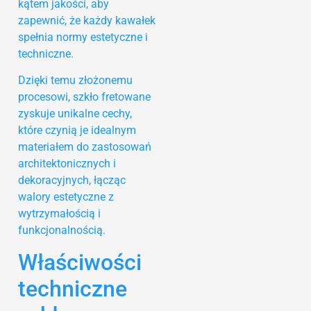
kątem jakości, aby
zapewnić, że każdy kawałek
spełnia normy estetyczne i
techniczne.
Dzięki temu złożonemu
procesowi, szkło fretowane
zyskuje unikalne cechy,
które czynią je idealnym
materiałem do zastosowań
architektonicznych i
dekoracyjnych, łącząc
walory estetyczne z
wytrzymałością i
funkcjonalnością.
Właściwości
techniczne