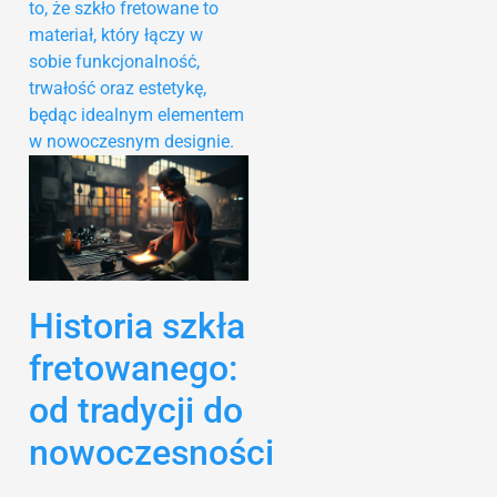
to, że szkło fretowane to
materiał, który łączy w
sobie funkcjonalność,
trwałość oraz estetykę,
będąc idealnym elementem
w nowoczesnym designie.
Historia szkła
fretowanego:
od tradycji do
nowoczesności