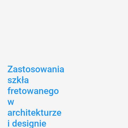
Zastosowania
szkła
fretowanego
w
architekturze
i designie