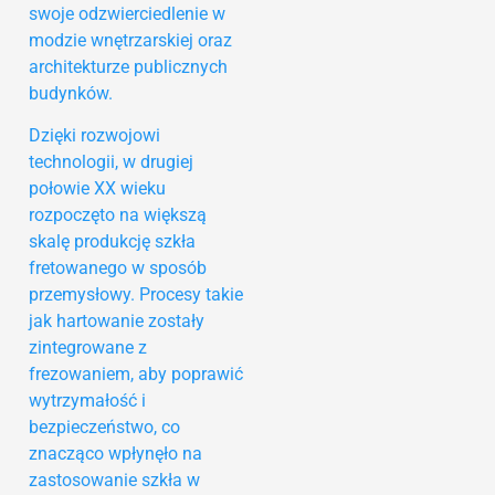
swoje odzwierciedlenie w
modzie wnętrzarskiej oraz
architekturze publicznych
budynków.
Dzięki rozwojowi
technologii, w drugiej
połowie XX wieku
rozpoczęto na większą
skalę produkcję szkła
fretowanego w sposób
przemysłowy. Procesy takie
jak hartowanie zostały
zintegrowane z
frezowaniem, aby poprawić
wytrzymałość i
bezpieczeństwo, co
znacząco wpłynęło na
zastosowanie szkła w