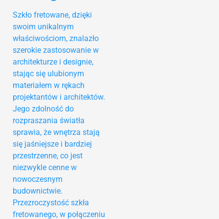
Szkło fretowane, dzięki
swoim unikalnym
właściwościom, znalazło
szerokie zastosowanie w
architekturze i designie,
stając się ulubionym
materiałem w rękach
projektantów i architektów.
Jego zdolność do
rozpraszania światła
sprawia, że wnętrza stają
się jaśniejsze i bardziej
przestrzenne, co jest
niezwykle cenne w
nowoczesnym
budownictwie.
Przezroczystość szkła
fretowanego, w połączeniu