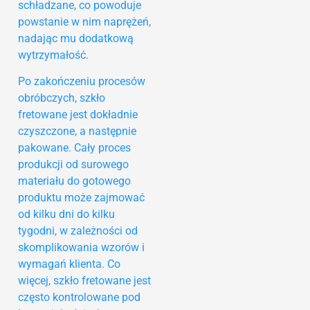
schładzane, co powoduje
powstanie w nim naprężeń,
nadając mu dodatkową
wytrzymałość.
Po zakończeniu procesów
obróbczych, szkło
fretowane jest dokładnie
czyszczone, a następnie
pakowane. Cały proces
produkcji od surowego
materiału do gotowego
produktu może zajmować
od kilku dni do kilku
tygodni, w zależności od
skomplikowania wzorów i
wymagań klienta. Co
więcej, szkło fretowane jest
często kontrolowane pod