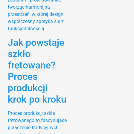
tworząc harmonijną
przestrzeń, w której design
współczesny spotyka się z
funkcjonalnością.
Jak powstaje
szkło
fretowane?
Proces
produkcji
krok po kroku
Proces produkcji szkła
fretowanego to fascynujące
połączenie tradycyjnych