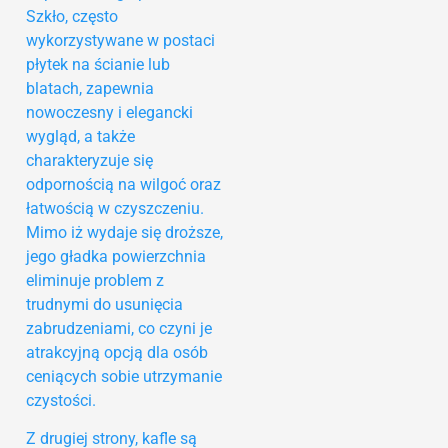
Szkło, często
wykorzystywane w postaci
płytek na ścianie lub
blatach, zapewnia
nowoczesny i elegancki
wygląd, a także
charakteryzuje się
odpornością na wilgoć oraz
łatwością w czyszczeniu.
Mimo iż wydaje się droższe,
jego gładka powierzchnia
eliminuje problem z
trudnymi do usunięcia
zabrudzeniami, co czyni je
atrakcyjną opcją dla osób
ceniących sobie utrzymanie
czystości.
Z drugiej strony, kafle są