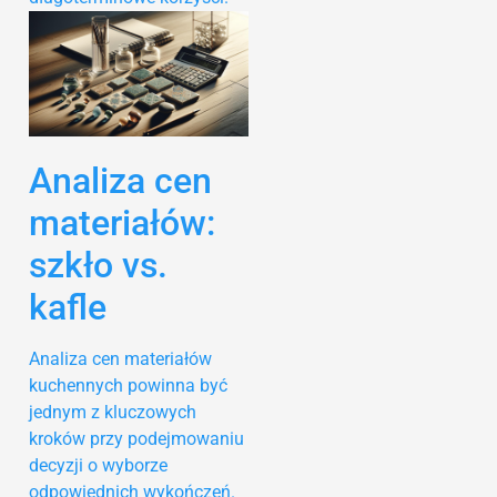
Analiza cen
materiałów:
szkło vs.
kafle
Analiza cen materiałów
kuchennych powinna być
jednym z kluczowych
kroków przy podejmowaniu
decyzji o wyborze
odpowiednich wykończeń.