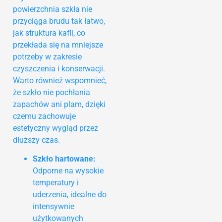
powierzchnia szkła nie
przyciąga brudu tak łatwo,
jak struktura kafli, co
przekłada się na mniejsze
potrzeby w zakresie
czyszczenia i konserwacji.
Warto również wspomnieć,
że szkło nie pochłania
zapachów ani plam, dzięki
czemu zachowuje
estetyczny wygląd przez
dłuższy czas.
Szkło hartowane:
Odporne na wysokie
temperatury i
uderzenia, idealne do
intensywnie
użytkowanych