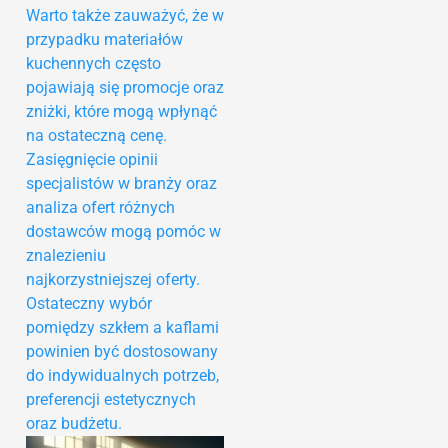
Warto także zauważyć, że w
przypadku materiałów
kuchennych często
pojawiają się promocje oraz
zniżki, które mogą wpłynąć
na ostateczną cenę.
Zasięgnięcie opinii
specjalistów w branży oraz
analiza ofert różnych
dostawców mogą pomóc w
znalezieniu
najkorzystniejszej oferty.
Ostateczny wybór
pomiędzy szkłem a kaflami
powinien być dostosowany
do indywidualnych potrzeb,
preferencji estetycznych
oraz budżetu.