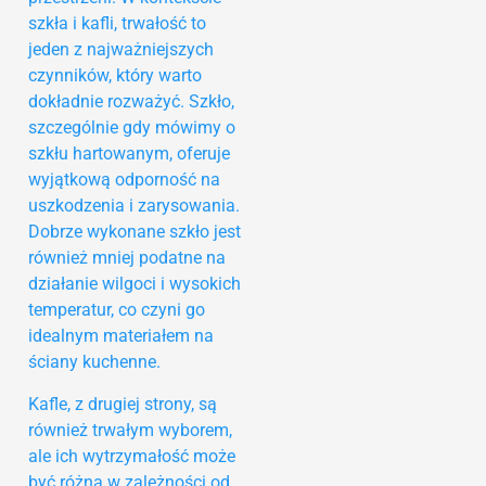
szkła i kafli, trwałość to
jeden z najważniejszych
czynników, który warto
dokładnie rozważyć. Szkło,
szczególnie gdy mówimy o
szkłu hartowanym, oferuje
wyjątkową odporność na
uszkodzenia i zarysowania.
Dobrze wykonane szkło jest
również mniej podatne na
działanie wilgoci i wysokich
temperatur, co czyni go
idealnym materiałem na
ściany kuchenne.
Kafle, z drugiej strony, są
również trwałym wyborem,
ale ich wytrzymałość może
być różna w zależności od