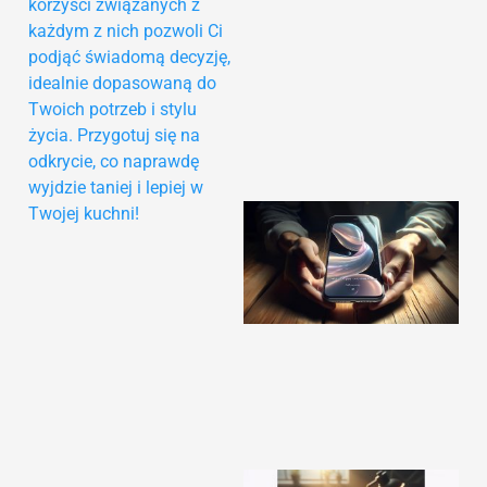
korzyści związanych z
każdym z nich pozwoli Ci
podjąć świadomą decyzję,
idealnie dopasowaną do
Twoich potrzeb i stylu
życia. Przygotuj się na
odkrycie, co naprawdę
wyjdzie taniej i lepiej w
Twojej kuchni!