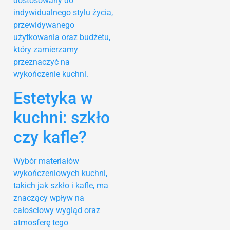
dostosowany do
indywidualnego stylu życia,
przewidywanego
użytkowania oraz budżetu,
który zamierzamy
przeznaczyć na
wykończenie kuchni.
Estetyka w
kuchni: szkło
czy kafle?
Wybór materiałów
wykończeniowych kuchni,
takich jak szkło i kafle, ma
znaczący wpływ na
całościowy wygląd oraz
atmosferę tego