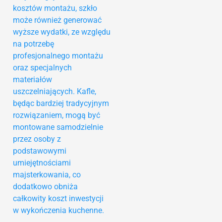
kosztów montażu, szkło
może również generować
wyższe wydatki, ze względu
na potrzebę
profesjonalnego montażu
oraz specjalnych
materiałów
uszczelniających. Kafle,
będąc bardziej tradycyjnym
rozwiązaniem, mogą być
montowane samodzielnie
przez osoby z
podstawowymi
umiejętnościami
majsterkowania, co
dodatkowo obniża
całkowity koszt inwestycji
w wykończenia kuchenne.