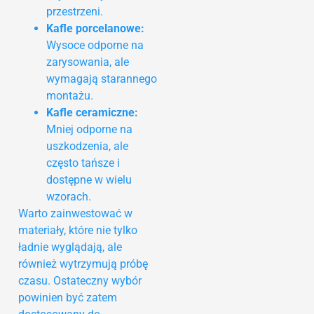
przestrzeni.
Kafle porcelanowe:
Wysoce odporne na
zarysowania, ale
wymagają starannego
montażu.
Kafle ceramiczne:
Mniej odporne na
uszkodzenia, ale
często tańsze i
dostępne w wielu
wzorach.
Warto zainwestować w
materiały, które nie tylko
ładnie wyglądają, ale
również wytrzymują próbę
czasu. Ostateczny wybór
powinien być zatem