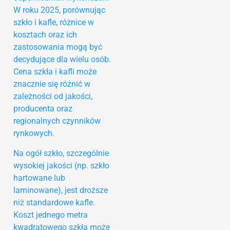
W roku 2025, porównując
szkło i kafle, różnice w
kosztach oraz ich
zastosowania mogą być
decydujące dla wielu osób.
Cena szkła i kafli może
znacznie się różnić w
zależności od jakości,
producenta oraz
regionalnych czynników
rynkowych.
Na ogół szkło, szczególnie
wysokiej jakości (np. szkło
hartowane lub
laminowane), jest droższe
niż standardowe kafle.
Koszt jednego metra
kwadratowego szkła może