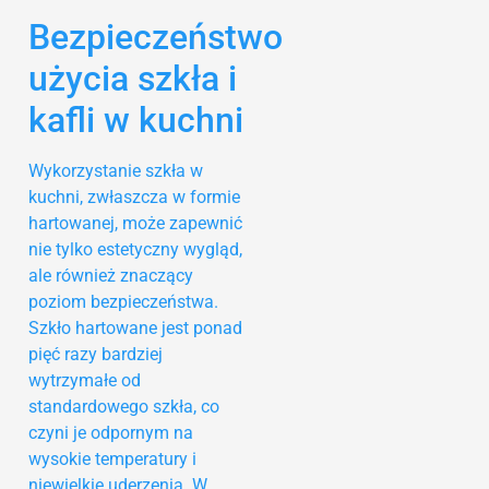
Bezpieczeństwo
użycia szkła i
kafli w kuchni
Wykorzystanie szkła w
kuchni, zwłaszcza w formie
hartowanej, może zapewnić
nie tylko estetyczny wygląd,
ale również znaczący
poziom bezpieczeństwa.
Szkło hartowane jest ponad
pięć razy bardziej
wytrzymałe od
standardowego szkła, co
czyni je odpornym na
wysokie temperatury i
niewielkie uderzenia. W