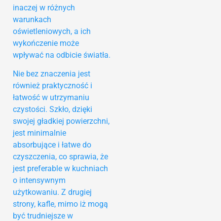
inaczej w różnych
warunkach
oświetleniowych, a ich
wykończenie może
wpływać na odbicie światła.
Nie bez znaczenia jest
również praktyczność i
łatwość w utrzymaniu
czystości. Szkło, dzięki
swojej gładkiej powierzchni,
jest minimalnie
absorbujące i łatwe do
czyszczenia, co sprawia, że
jest preferable w kuchniach
o intensywnym
użytkowaniu. Z drugiej
strony, kafle, mimo iż mogą
być trudniejsze w