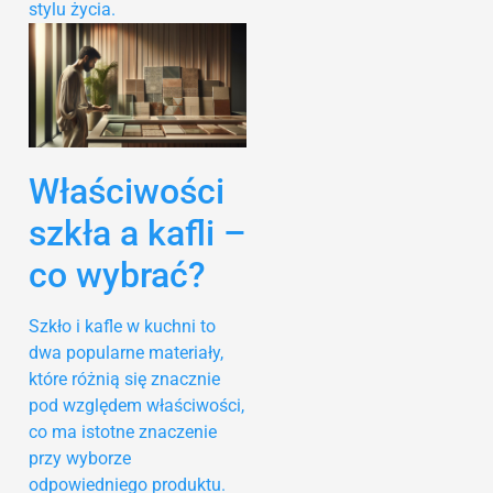
stylu życia.
Właściwości
szkła a kafli –
co wybrać?
Szkło i kafle w kuchni to
dwa popularne materiały,
które różnią się znacznie
pod względem właściwości,
co ma istotne znaczenie
przy wyborze
odpowiedniego produktu.