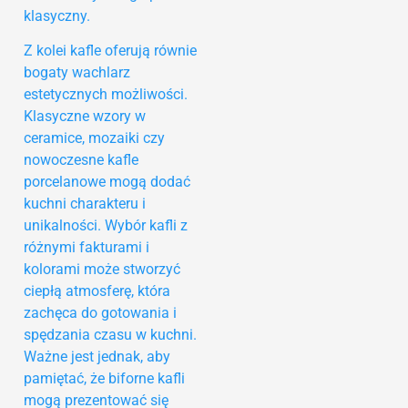
klasyczny.
Z kolei kafle oferują równie
bogaty wachlarz
estetycznych możliwości.
Klasyczne wzory w
ceramice, mozaiki czy
nowoczesne kafle
porcelanowe mogą dodać
kuchni charakteru i
unikalności. Wybór kafli z
różnymi fakturami i
kolorami może stworzyć
ciepłą atmosferę, która
zachęca do gotowania i
spędzania czasu w kuchni.
Ważne jest jednak, aby
pamiętać, że biforne kafli
mogą prezentować się