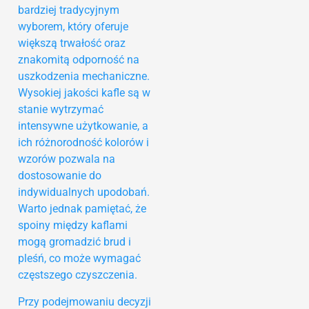
bardziej tradycyjnym
wyborem, który oferuje
większą trwałość oraz
znakomitą odporność na
uszkodzenia mechaniczne.
Wysokiej jakości kafle są w
stanie wytrzymać
intensywne użytkowanie, a
ich różnorodność kolorów i
wzorów pozwala na
dostosowanie do
indywidualnych upodobań.
Warto jednak pamiętać, że
spoiny między kaflami
mogą gromadzić brud i
pleśń, co może wymagać
częstszego czyszczenia.
Przy podejmowaniu decyzji