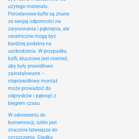
użytego materiału.
Porcelanowe kafle są znane
ze swojej odporności na
zarysowania i pęknięcia, ale
ceramiczne mogą być
bardziej podatne na
uszkodzenia. W przypadku
kafli, kluczowe jest również,
aby były prawidłowo
zainstalowane –
nieprawidłowy montaż
może prowadzić do
odprysków i pęknięć z
biegiem czasu.
W odniesieniu do
konserwacji, szkło jest
znacznie łatwiejsze do
czyszczenia. Gładka