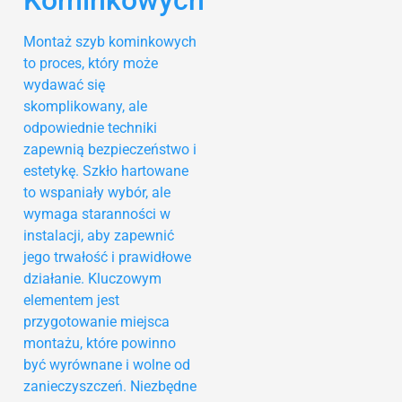
Montaż szyb kominkowych
to proces, który może
wydawać się
skomplikowany, ale
odpowiednie techniki
zapewnią bezpieczeństwo i
estetykę. Szkło hartowane
to wspaniały wybór, ale
wymaga staranności w
instalacji, aby zapewnić
jego trwałość i prawidłowe
działanie. Kluczowym
elementem jest
przygotowanie miejsca
montażu, które powinno
być wyrównane i wolne od
zanieczyszczeń. Niezbędne