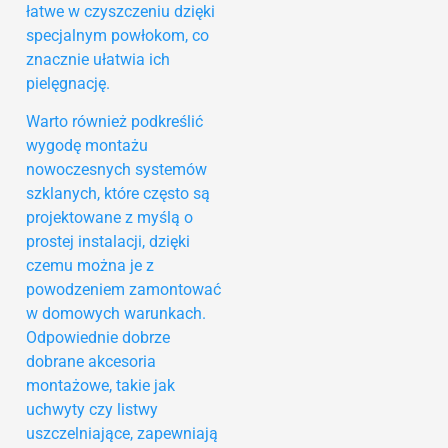
łatwe w czyszczeniu dzięki
specjalnym powłokom, co
znacznie ułatwia ich
pielęgnację.
Warto również podkreślić
wygodę montażu
nowoczesnych systemów
szklanych, które często są
projektowane z myślą o
prostej instalacji, dzięki
czemu można je z
powodzeniem zamontować
w domowych warunkach.
Odpowiednie dobrze
dobrane akcesoria
montażowe, takie jak
uchwyty czy listwy
uszczelniające, zapewniają