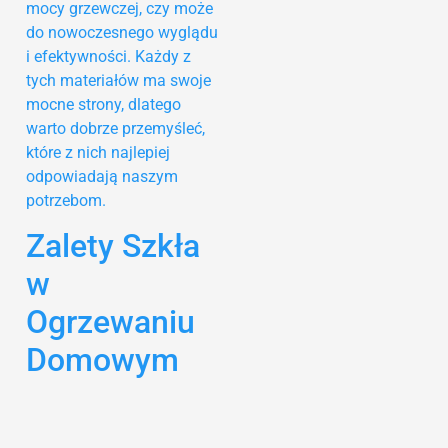
mocy grzewczej, czy może
do nowoczesnego wyglądu
i efektywności. Każdy z
tych materiałów ma swoje
mocne strony, dlatego
warto dobrze przemyśleć,
które z nich najlepiej
odpowiadają naszym
potrzebom.
Zalety Szkła
w
Ogrzewaniu
Domowym