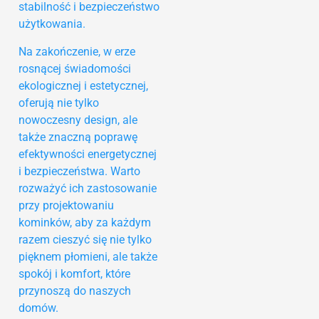
stabilność i bezpieczeństwo
użytkowania.
Na zakończenie, w erze
rosnącej świadomości
ekologicznej i estetycznej,
oferują nie tylko
nowoczesny design, ale
także znaczną poprawę
efektywności energetycznej
i bezpieczeństwa. Warto
rozważyć ich zastosowanie
przy projektowaniu
kominków, aby za każdym
razem cieszyć się nie tylko
pięknem płomieni, ale także
spokój i komfort, które
przynoszą do naszych
domów.