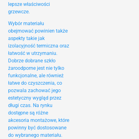
lepsze właściwości
grzewcze.
Wybór materiału
obejmować powinien także
aspekty takie jak
izolacyjność termiczna oraz
łatwość w utrzymaniu.
Dobrze dobrane szkło
żaroodporne jest nie tylko
funkcjonalne, ale również
łatwe do czyszczenia, co
pozwala zachować jego
estetyczny wygląd przez
długi czas. Na rynku
dostępne są różne
akcesoria montażowe, które
powinny być dostosowane
do wybranego materiału.