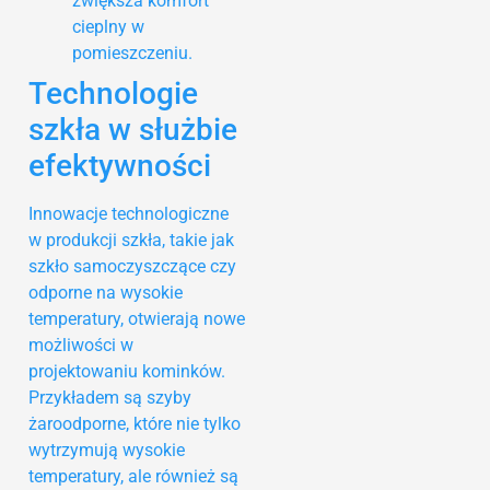
zwiększa komfort
cieplny w
pomieszczeniu.
Technologie
szkła w służbie
efektywności
Innowacje technologiczne
w produkcji szkła, takie jak
szkło samoczyszczące czy
odporne na wysokie
temperatury, otwierają nowe
możliwości w
projektowaniu kominków.
Przykładem są szyby
żaroodporne, które nie tylko
wytrzymują wysokie
temperatury, ale również są