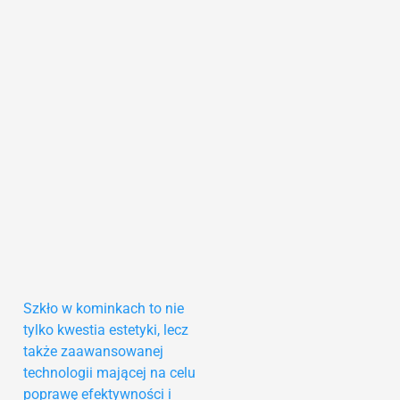
Szkło w kominkach to nie
tylko kwestia estetyki, lecz
także zaawansowanej
technologii mającej na celu
poprawę efektywności i