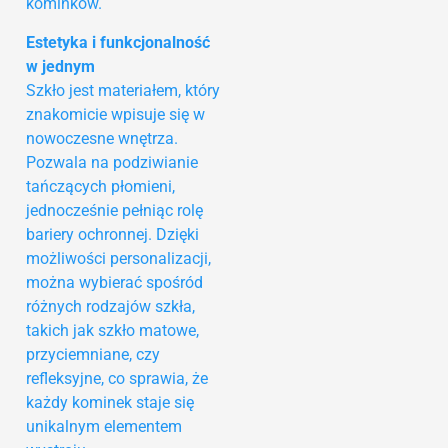
kominków.
Estetyka i funkcjonalność
w jednym
Szkło jest materiałem, który
znakomicie wpisuje się w
nowoczesne wnętrza.
Pozwala na podziwianie
tańczących płomieni,
jednocześnie pełniąc rolę
bariery ochronnej. Dzięki
możliwości personalizacji,
można wybierać spośród
różnych rodzajów szkła,
takich jak szkło matowe,
przyciemniane, czy
refleksyjne, co sprawia, że
każdy kominek staje się
unikalnym elementem