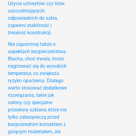
Użycie uchwytów czy listw
uszczelniających,
odpowiednich do szkła,
zapewni stabilność i
trwałość konstrukcji.
Nie zapominaj także o
aspektach bezpieczeństwa.
Blacha, choć trwała, może
nagrzewać się do wysokich
temperatur, co zwiększa
ryzyko oparzenia. Dlatego
warto stosować dodatkowe
rozwiązania, takie jak
osłony czy specjalne
przesłony szklane, które nie
tylko zabezpieczą przed
bezpośrednim kontaktem z
gorącym materiałem, ale