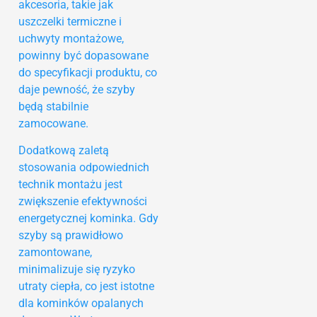
akcesoria, takie jak
uszczelki termiczne i
uchwyty montażowe,
powinny być dopasowane
do specyfikacji produktu, co
daje pewność, że szyby
będą stabilnie
zamocowane.
Dodatkową zaletą
stosowania odpowiednich
technik montażu jest
zwiększenie efektywności
energetycznej kominka. Gdy
szyby są prawidłowo
zamontowane,
minimalizuje się ryzyko
utraty ciepła, co jest istotne
dla kominków opalanych