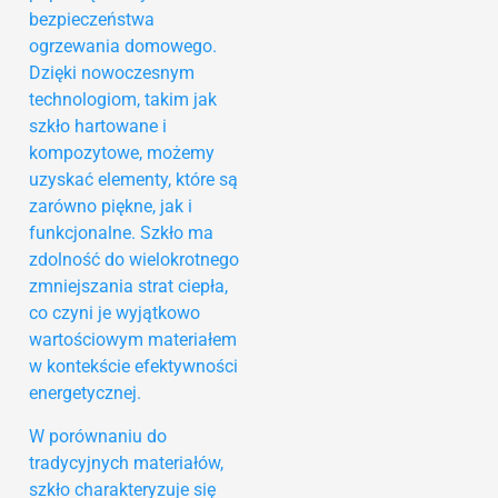
bezpieczeństwa
ogrzewania domowego.
Dzięki nowoczesnym
technologiom, takim jak
szkło hartowane i
kompozytowe, możemy
uzyskać elementy, które są
zarówno piękne, jak i
funkcjonalne. Szkło ma
zdolność do wielokrotnego
zmniejszania strat ciepła,
co czyni je wyjątkowo
wartościowym materiałem
w kontekście efektywności
energetycznej.
W porównaniu do
tradycyjnych materiałów,
szkło charakteryzuje się