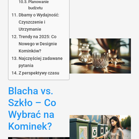
Planowanie
budżetu
Dbamy o Wydajność:
Czyszczenie i
Utrzymanie
Trendy na 2025: Co
Nowego w Designie
Kominków?
Najczęściej zadawane
pytania
Z perspektywy czasu
Blacha vs.
Szkło – Co
Wybrać na
Kominek?