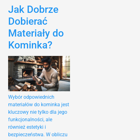
Jak Dobrze
Dobierać
Materiały do
Kominka?
Wybór odpowiednich
materiałów do kominka jest
kluczowy nie tylko dla jego
funkcjonalności, ale
również estetyki i
bezpieczeństwa. W obliczu