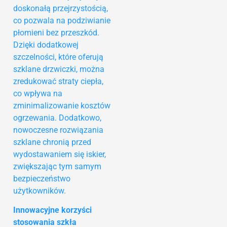
doskonałą przejrzystością,
co pozwala na podziwianie
płomieni bez przeszkód.
Dzięki dodatkowej
szczelności, które oferują
szklane drzwiczki, można
zredukować straty ciepła,
co wpływa na
zminimalizowanie kosztów
ogrzewania. Dodatkowo,
nowoczesne rozwiązania
szklane chronią przed
wydostawaniem się iskier,
zwiększając tym samym
bezpieczeństwo
użytkowników.
Innowacyjne korzyści
stosowania szkła