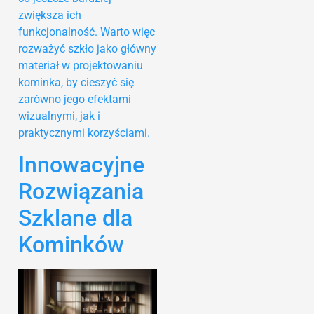
zwiększa ich
funkcjonalność. Warto więc
rozważyć szkło jako główny
materiał w projektowaniu
kominka, by cieszyć się
zarówno jego efektami
wizualnymi, jak i
praktycznymi korzyściami.
Innowacyjne
Rozwiązania
Szklane dla
Kominków