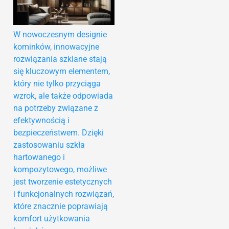
W nowoczesnym designie
kominków, innowacyjne
rozwiązania szklane stają
się kluczowym elementem,
który nie tylko przyciąga
wzrok, ale także odpowiada
na potrzeby związane z
efektywnością i
bezpieczeństwem. Dzięki
zastosowaniu szkła
hartowanego i
kompozytowego, możliwe
jest tworzenie estetycznych
i funkcjonalnych rozwiązań,
które znacznie poprawiają
komfort użytkowania