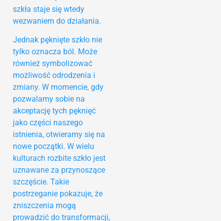
szkła staje się wtedy
wezwaniem do działania.
Jednak pęknięte szkło nie
tylko oznacza ból. Może
również symbolizować
możliwość odrodzenia i
zmiany. W momencie, gdy
pozwalamy sobie na
akceptację tych pęknięć
jako części naszego
istnienia, otwieramy się na
nowe początki. W wielu
kulturach rozbite szkło jest
uznawane za przynoszące
szczęście. Takie
postrzeganie pokazuje, że
zniszczenia mogą
prowadzić do transformacji,