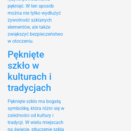
pęknięć. W ten sposób
można nie tylko wydłużyć
żywotność szklanych
elementów, ale także
zwiększyć bezpieczeństwo
w otoczeniu.
Pęknięte
szkło w
kulturach i
tradycjach
Pęknięte szkło ma bogatą
symbolikę, która różni się w
zależności od kultury i
tradycji. W wielu miejscach
na świecie, stłuczenie szkła