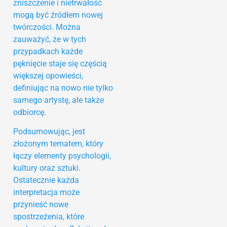
zniszczenie i nietrwałość
mogą być źródłem nowej
twórczości. Można
zauważyć, że w tych
przypadkach każde
pęknięcie staje się częścią
większej opowieści,
definiując na nowo nie tylko
samego artystę, ale także
odbiorcę.
Podsumowując, jest
złożonym tematem, który
łączy elementy psychologii,
kultury oraz sztuki.
Ostatecznie każda
interpretacja może
przynieść nowe
spostrzeżenia, które