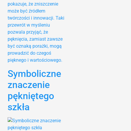
pokazuje, że zniszczenie
może być źródłem
twórczości i innowacji. Taki
przewrót w myśleniu
pozwala przyjąć, że
pęknięcia, zamiast zawsze
być oznaką porażki, mogą
prowadzić do czegoś
pięknego i wartościowego.
Symboliczne
znaczenie
pękniętego
szkła