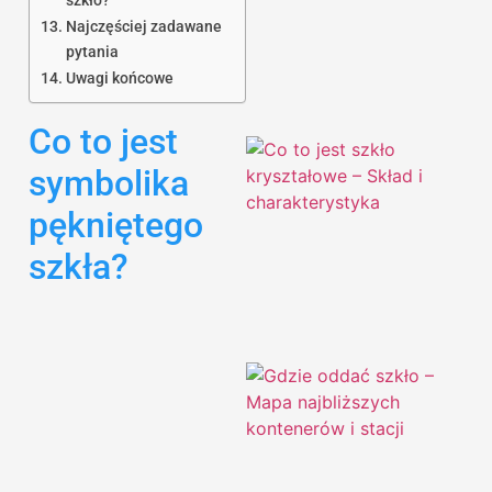
szkło?
Najczęściej zadawane
pytania
Uwagi końcowe
Co to jest
symbolika
pękniętego
szkła?