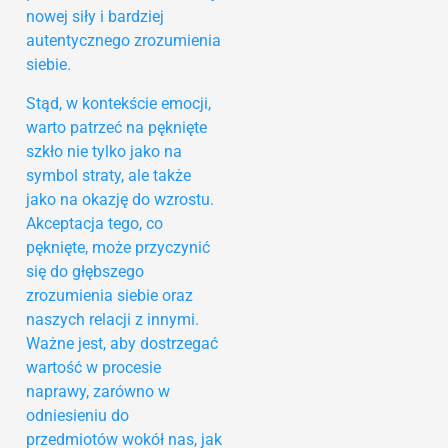
nowej siły i bardziej
autentycznego zrozumienia
siebie.
Stąd, w kontekście emocji,
warto patrzeć na pęknięte
szkło nie tylko jako na
symbol straty, ale także
jako na okazję do wzrostu.
Akceptacja tego, co
pęknięte, może przyczynić
się do głębszego
zrozumienia siebie oraz
naszych relacji z innymi.
Ważne jest, aby dostrzegać
wartość w procesie
naprawy, zarówno w
odniesieniu do
przedmiotów wokół nas, jak