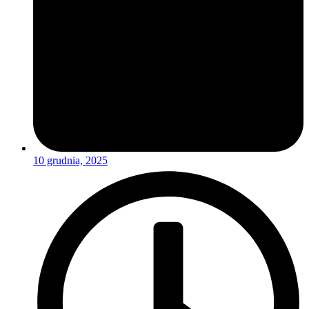
10 grudnia, 2025