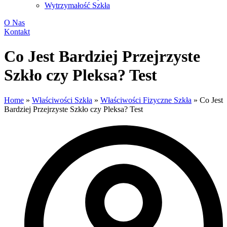
Wytrzymałość Szkła
O Nas
Kontakt
Co Jest Bardziej Przejrzyste
Szkło czy Pleksa? Test
Home
»
Właściwości Szkła
»
Właściwości Fizyczne Szkła
»
Co Jest
Bardziej Przejrzyste Szkło czy Pleksa? Test