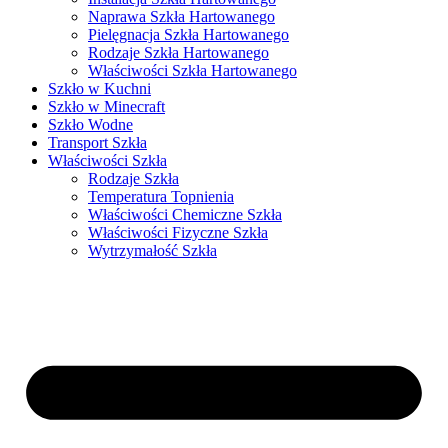
Naprawa Szkła Hartowanego
Pielęgnacja Szkła Hartowanego
Rodzaje Szkła Hartowanego
Właściwości Szkła Hartowanego
Szkło w Kuchni
Szkło w Minecraft
Szkło Wodne
Transport Szkła
Właściwości Szkła
Rodzaje Szkła
Temperatura Topnienia
Właściwości Chemiczne Szkła
Właściwości Fizyczne Szkła
Wytrzymałość Szkła