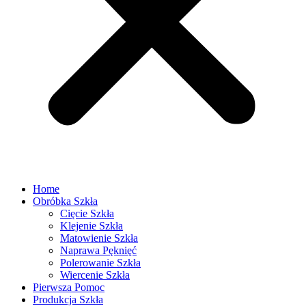
Home
Obróbka Szkła
Cięcie Szkła
Klejenie Szkła
Matowienie Szkła
Naprawa Pęknięć
Polerowanie Szkła
Wiercenie Szkła
Pierwsza Pomoc
Produkcja Szkła