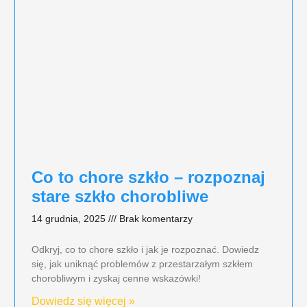
Co to chore szkło – rozpoznaj
stare szkło chorobliwe
14 grudnia, 2025
Brak komentarzy
Odkryj, co to chore szkło i jak je rozpoznać. Dowiedz
się, jak uniknąć problemów z przestarzałym szkłem
chorobliwym i zyskaj cenne wskazówki!
Dowiedz się więcej »