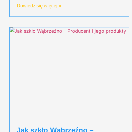
Dowiedz się więcej »
Jak szkło Wąbrzeźno –