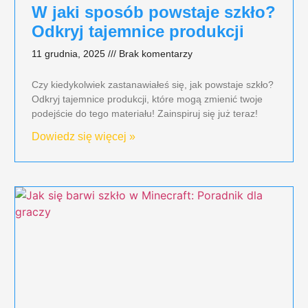
W jaki sposób powstaje szkło?
Odkryj tajemnice produkcji
11 grudnia, 2025
Brak komentarzy
Czy kiedykolwiek zastanawiałeś się, jak powstaje szkło?
Odkryj tajemnice produkcji, które mogą zmienić twoje
podejście do tego materiału! Zainspiruj się już teraz!
Dowiedz się więcej »