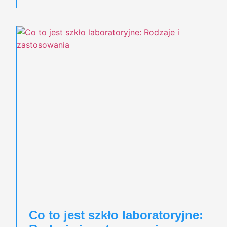
Co to jest szkło laboratoryjne: