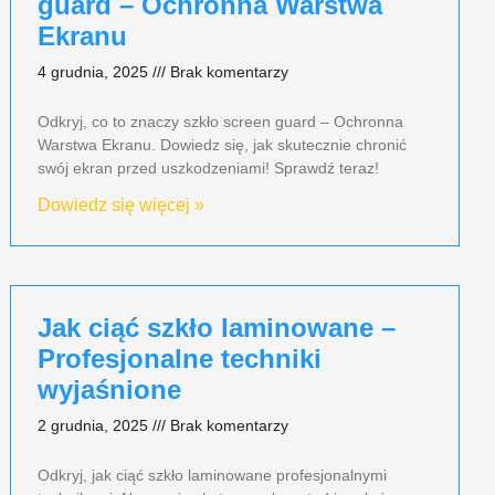
guard – Ochronna Warstwa
Ekranu
4 grudnia, 2025
Brak komentarzy
Odkryj, co to znaczy szkło screen guard – Ochronna
Warstwa Ekranu. Dowiedz się, jak skutecznie chronić
swój ekran przed uszkodzeniami! Sprawdź teraz!
Dowiedz się więcej »
Jak ciąć szkło laminowane –
Profesjonalne techniki
wyjaśnione
2 grudnia, 2025
Brak komentarzy
Odkryj, jak ciąć szkło laminowane profesjonalnymi