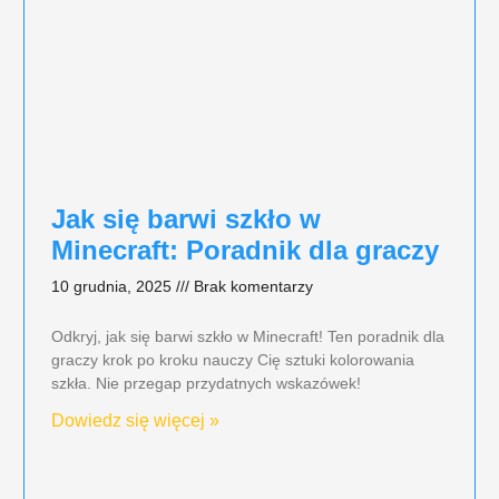
Jak się barwi szkło w
Minecraft: Poradnik dla graczy
10 grudnia, 2025
Brak komentarzy
Odkryj, jak się barwi szkło w Minecraft! Ten poradnik dla
graczy krok po kroku nauczy Cię sztuki kolorowania
szkła. Nie przegap przydatnych wskazówek!
Dowiedz się więcej »