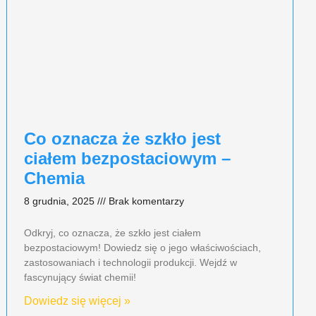
Co oznacza że szkło jest
ciałem bezpostaciowym –
Chemia
8 grudnia, 2025
Brak komentarzy
Odkryj, co oznacza, że szkło jest ciałem
bezpostaciowym! Dowiedz się o jego właściwościach,
zastosowaniach i technologii produkcji. Wejdź w
fascynujący świat chemii!
Dowiedz się więcej »