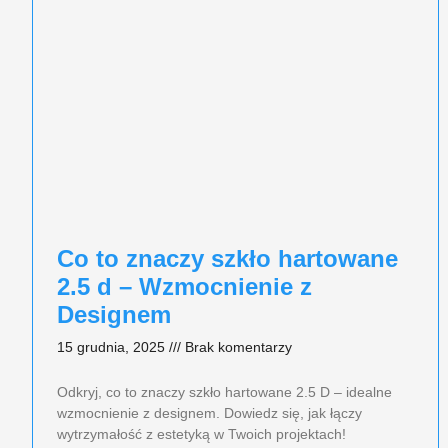
Co to znaczy szkło hartowane
2.5 d – Wzmocnienie z
Designem
15 grudnia, 2025
Brak komentarzy
Odkryj, co to znaczy szkło hartowane 2.5 D – idealne
wzmocnienie z designem. Dowiedz się, jak łączy
wytrzymałość z estetyką w Twoich projektach!