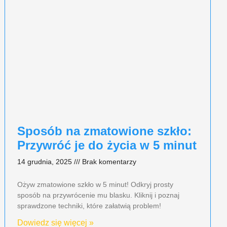
Sposób na zmatowione szkło:
Przywróć je do życia w 5 minut
14 grudnia, 2025
Brak komentarzy
Ożyw zmatowione szkło w 5 minut! Odkryj prosty
sposób na przywrócenie mu blasku. Kliknij i poznaj
sprawdzone techniki, które załatwią problem!
Dowiedz się więcej »