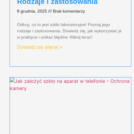
Rodzaje i zastosowania
8 grudnia, 2025
Brak komentarzy
Odkryj, co to jest szkło laboratoryjne! Poznaj jego
rodzaje i zastosowania. Dowiedz się, jak wykorzystać je
w praktyce i unikać błędów. Kliknij teraz!
Dowiedz się więcej »