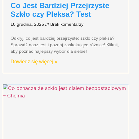
Co Jest Bardziej Przejrzyste
Szkło czy Pleksa? Test
10 grudnia, 2025
Brak komentarzy
Odkryj, co jest bardziej przejrzyste: szkło czy pleksa?
Sprawdź nasz test i poznaj zaskakujące różnice! Kliknij,
aby poznać najlepszy wybór dla siebie!
Dowiedz się więcej »