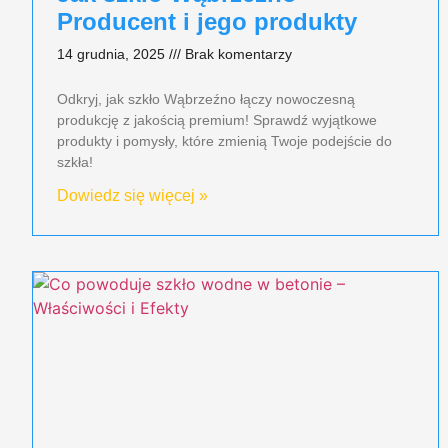
Producent i jego produkty​
14 grudnia, 2025
Brak komentarzy
Odkryj, jak szkło Wąbrzeźno łączy nowoczesną
produkcję z jakością premium! Sprawdź wyjątkowe
produkty i pomysły, które zmienią Twoje podejście do
szkła!
Dowiedz się więcej »