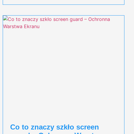
Co to znaczy szkło screen