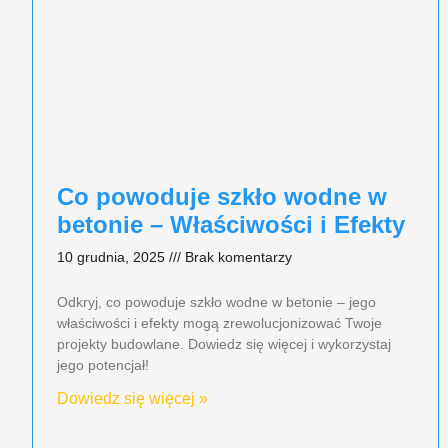
Co powoduje szkło wodne w
betonie – Właściwości i Efekty
10 grudnia, 2025
Brak komentarzy
Odkryj, co powoduje szkło wodne w betonie – jego
właściwości i efekty mogą zrewolucjonizować Twoje
projekty budowlane. Dowiedz się więcej i wykorzystaj
jego potencjał!
Dowiedz się więcej »