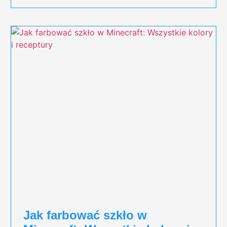
Jak farbować szkło w